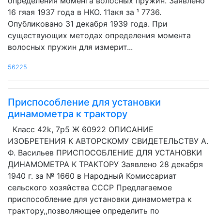
определения момента волосных пружин. Заявлено
16 гяая 1937 года в НКО. 11акя за ¹ 7736.
Опубликовано 31 декабря 1939 года. При
существующих методах определения момента
волосных пружин для измерит...
56225
Приспособление для установки
динамометра к трактору
Класс 42k, 7р5 Ж 60922 ОПИСАНИЕ
ИЗОБРЕТЕНИЯ К АВТОРСКОМУ СВИДЕТЕЛЬСТВУ А.
Ф. Васильев ПРИСПОСОБЛЕНИЕ ДЛЯ УСТАНОВКИ
ДИНАМОМЕТРА К ТРАКТОРУ Заявлено 28 декабря
1940 г. за № 1660 в Народный Комиссариат
сельского хозяйства СССР Предлагаемое
приспособление для установки динамометра к
трактору,,позволяющее определить по