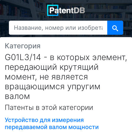
Категория
G01L3/14 - в которых элемент,
передающий крутящий
момент, не является
вращающимся упругим
валом
Патенты в этой категории
Устройство для измерения
передаваемой валом мощности