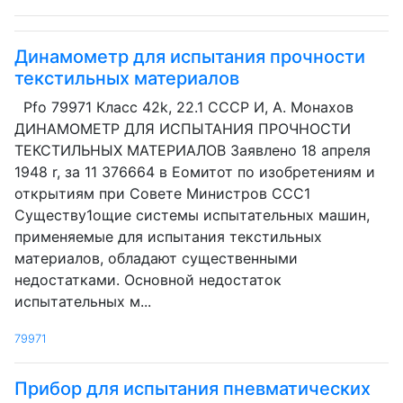
Динамометр для испытания прочности
текстильных материалов
Pfo 79971 Класс 42k, 22.1 СССР И, А. Монахов
ДИНАМОМЕТР ДЛЯ ИСПЫТАНИЯ ПРОЧНОСТИ
ТЕКСТИЛЬНЫХ МАТЕРИАЛОВ Заявлено 18 апреля
1948 r, за 11 376664 в Еомитот по изобретениям и
открытиям при Совете Министров ССС1
Существу1ощие системы испытательных машин,
применяемые для испытания текстильных
материалов, обладают существенными
недостатками. Основной недостаток
испытательных м...
79971
Прибор для испытания пневматических