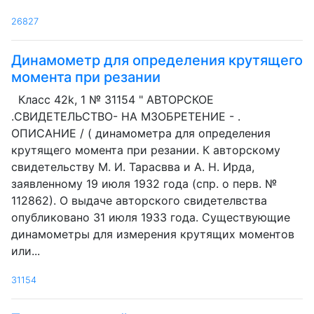
26827
Динамометр для определения крутящего
момента при резании
Класс 42k, 1 № 31154 " АВТОРСКОЕ
.СВИДЕТЕЛЬСТВО- НА МЗОБРЕТЕНИЕ - .
ОПИСАНИЕ / ( динамометра для определения
крутящего момента при резании. К авторскому
свидетельству М. И. Тарасвва и А. Н. Ирда,
заявленному 19 июля 1932 года (спр. о перв. №
112862). О выдаче авторского свидетелвства
опубликовано 31 июля 1933 года. Существующие
динамометры для измерения крутящих моментов
или...
31154