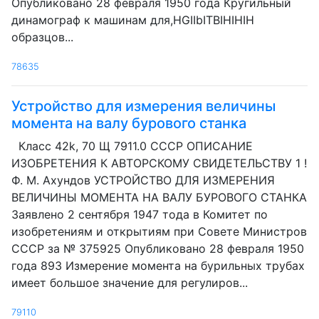
Опубликовано 28 февраля 1950 года Кругильный
динамограф к машинам для,HGIIbITBIHIHIH
образцов...
78635
Устройство для измерения величины
момента на валу бурового станка
Класс 42k, 70 Щ 7911.0 СССР ОПИСАНИЕ
ИЗОБРЕТЕНИЯ К АВТОРСКОМУ СВИДЕТЕЛЬСТВУ 1 !
Ф. М. Ахундов УСТРОЙСТВО ДЛЯ ИЗМЕРЕНИЯ
ВЕЛИЧИНЫ МОМЕНТА НА ВАЛУ БУРОВОГО СТАНКА
Заявлено 2 сентября 1947 тода в Комитет по
изобретениям и открытиям при Совете Министров
СССР за № 375925 Опубликовано 28 февраля 1950
года 893 Измерение момента на бурильных трубах
имеет большое значение для регулиров...
79110