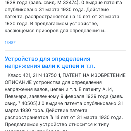
1928 года (заяв. свид. М 32474). 0 выдаче патента
опубликовано 31 марта 1930 года. Действие
патента. распространяется на 1б лет от 31 марта
1930 года. В предлагаемом устройстве,
касающемся приборов для определения и...
13487
Устройство для определения
напряжения вали к цепей и т.п.
Класс 421, 2l N 13750 1, ПАТЕНТ HA ИЗОБРЕТЕНИЕ
ОПИСАНИЕ устройства для определения
напряжения валов, цепей и т.п. Е патенту А. И,
Певзнера, заявленному 9 февраля 1929 года {заяв.
свид. ¹ 40505).! 0 выдаче патента опубликовано 31
марта 1930 гооа. Действие патента
распространяется íà 1á лет от 31 марта 1930 года.
Предлагаемое устройство относится к типу