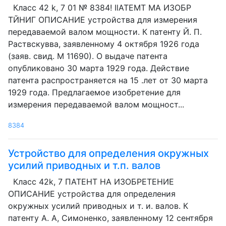
Класс 42 k, 7 01 № 8384! IlATEMT MA ИЗОБР
ТЙНИГ ОПИСАНИЕ устройства для измерения
передаваемой валом мощности. К патенту Й. П.
Раствскувва, заявленному 4 октября 1926 года
(заяв. свид. М 11690). О выдаче патента
опубликовано 30 марта 1929 года. Действие
патента распространяется на 15 .лет от 30 марта
1929 года. Предлагаемое изобретение для
измерения передаваемой валом мощност...
8384
Устройство для определения окружных
усилий приводных и т.п. валов
Класс 42k, 7 ПАТЕНТ НА ИЗОБРЕТЕНИЕ
ОПИСАНИЕ устройства для определения
окружных усилий приводных и т. и. валов. К
патенту А. А, Симоненко, заявленному 12 сентября