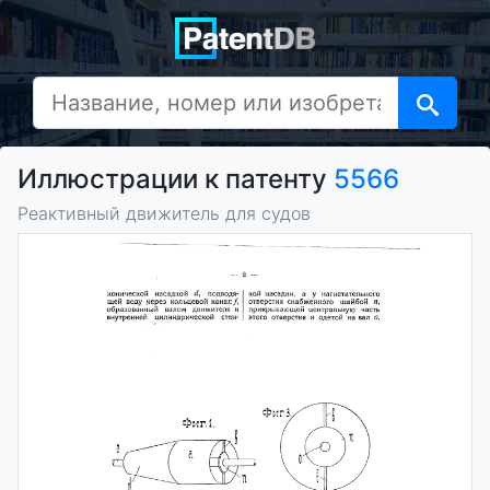
Иллюстрации к патенту
5566
Реактивный движитель для судов