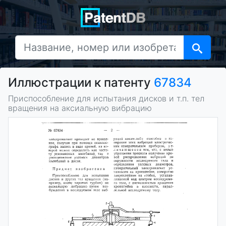
Иллюстрации к патенту
67834
Приспособление для испытания дисков и т.п. тел
вращения на аксиальную вибрацию