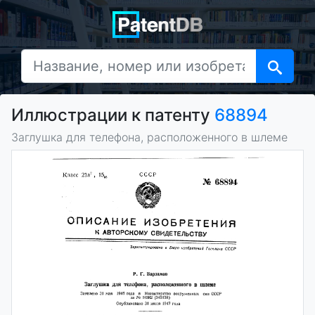
Иллюстрации к патенту
68894
Заглушка для телефона, расположенного в шлеме