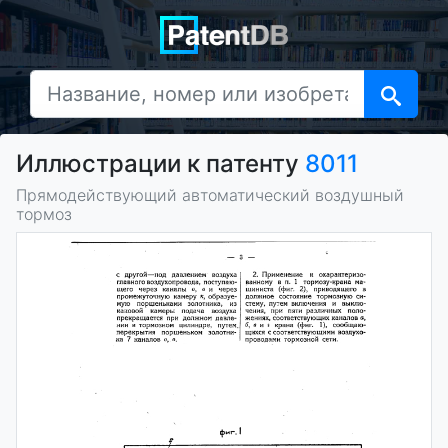
Иллюстрации к патенту
8011
Прямодействующий автоматический воздушный
тормоз