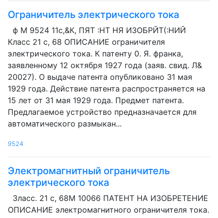
Ограничитель электрического тока
ф М 9524 11с,&К, ПЯТ :НТ НЯ ИЗОБРЙТ(:НИЙ
Класс 21 с, 68 ОПИСАНИЕ ограничителя
электрического тока. К патенту 0. Я. франка,
заявленному 12 октября 1927 года (заяв. свид. Л&
20027). О выдаче патента опубликовано 31 мая
1929 года. Действие патента распространяется на
15 лет от 31 мая 1929 года. Предмет патента.
Предлагаемое устройство предназначается для
автоматического размыкан...
9524
Электромагнитный ограничитель
электрического тока
Зласс. 21 с, 68М 10066 ПАТЕНТ HA ИЗОБРЕТЕНИЕ
ОПИСАНИЕ электромагнитного ограничителя тока.