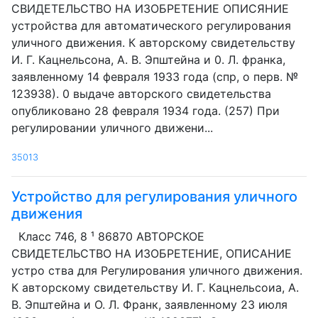
СВИДЕТЕЛЬСТВО HA ИЗОБРЕТЕНИЕ ОПИСЯНИЕ
устройства для автоматического регулирования
уличного движения. К авторскому свидетельству
И. Г. Кацнельсона, A. В. Эпштейна и 0. Л. франка,
заявленному 14 февраля 1933 года (спр, о перв. №
123938). 0 выдаче авторского свидетельства
опубликовано 28 февраля 1934 года. (257) При
регулировании уличного движени...
35013
Устройство для регулирования уличного
движения
Класс 746, 8 ¹ 86870 АВТОРСКОЕ
СВИДЕТЕЛЬСТВО НА ИЗОБРЕТЕНИЕ, ОПИСАНИЕ
устро ства для Регулирования уличного движения.
К авторскому свидетельству И. Г. Кацнельсоиа, А.
В. Эпштейна и О. Л. Франк, заявленному 23 июля