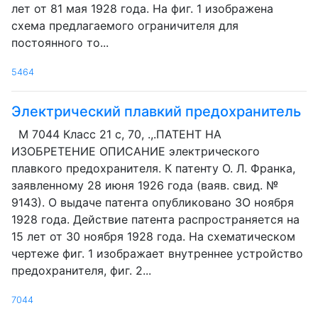
лет от 81 мая 1928 года. На фиг. 1 изображена
схема предлагаемого ограничителя для
постоянного то...
5464
Электрический плавкий предохранитель
М 7044 Класс 21 с, 70, .,.ПАТЕНТ НА
ИЗОБРЕТЕНИЕ ОПИСАНИЕ электрического
плавкого предохранителя. К патенту О. Л. Франка,
заявленному 28 июня 1926 года (ваяв. свид. №
9143). О выдаче патента опубликовано ЗО ноября
1928 года. Действие патента распространяется на
15 лет от 30 ноября 1928 года. На схематическом
чертеже фиг. 1 изображает внутреннее устройство
предохранителя, фиг. 2...
7044