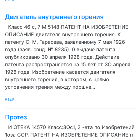
Двигатель внутреннего горения
Класс 46 с, 7 М 5148 ПАТЕНТ НА ИЗОБРЕТЕНИЕ
ОПИСАНИЕ двигателя внутреннего горения. К
патенту С. М. Гарасева, заявленному 7 мая 1926
года (заяв. свнд. № 8235). 0 выдаче патента
опубликовано 30 апреля 1928 года. Действие
патента распространяется на 15 лет от ЗО апреля
1928 года. Изобретение касается двигателя
внутреннего горения, в котором, с целью
устранения трения между поршне...
5148
Протез
И ОТЕКА 14570 Класс:ЗОс1, 2 -ета по Изобретений
1оза CCP. ПАТЕНТ НА ИЗОБРЕТЕНИЕ ОПИСАНИЕ п