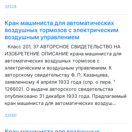
32528
Кран машиниста для автоматических
воздушных тормозов с электрическим
воздушным управлением
Класс 201, 37 АВТОРСНОЕ СВИДЕТЕЛЬСТВО НА
ИЗОБРЕТЕНИЕ ОПИСАНИЕ крана машиниста для
автоматических воздушных тормозов с
электрическим и воздушным управлением. К
авторскому свидетельству Ф. П. Казанцева,
заявленному 4 апреля 1933 года (спр. о перв. ¹
126602). О выдаче авторского свидетельства
опубликовано 31 декабря 1933 года. Предлагаемый
кран машиниста для автоматических воздуш...
33560
Кран машиниста для воздушных