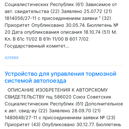
Социалистических Республик (61) Зависимое от
авт. свидетельства (22) Заявлено 25.07.72 (21)
1814056/27-11 с присоединением заявки ¹ (32)
Приоритет Опубликовано 30.05.74. Бюллетень №
20 Дата опубликования описания 18.10.74 (51) М.
Кл. В 61с 11/02 В 61h 11/00 В 601 7/02
Государственный комитет...
429989
Устройство для управления тормозной
системой автопоезда
ОПИСАНИЕ ИЗОБРЕТЕНИЯ К АВТОРСКОМУ
СВИДЕТЕЛЬСТВУ пщ 586020 Союз Советскик
Социалистическик Республик (б1) Дополнительное
к авт. свид-ву (22) Заявлено 28.09.70 (21)
1480648/27-11 с присоединением заявки № (23)
Приоритет (43) Опубликовано 30.12.77. Бюллетень