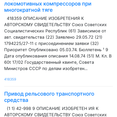
локомотивных компрессоров при
многократной тяге
418359 ОПИСАНИЕ ИЗОБРЕТЕНИЯ К
АВТОРСКОМУ СВИДЕТЕЛЬСТВУ Союз Советских
Социалистических Республик (61) Зависимое от
авт. свидетельства (22) Заявлено 29.05.72 (21)
1794225/27-11 с присоединением заявки (32)
Приоритет Опубликовано 05.03.74. Бюллетень ¹ 9
Дата опубликования описания 14.08.74 (51) М. Кл. В
60t 17/02 Государственный квинте, Совета
Министров СССР по делам изобретен...
418359
Привод рельсового транспортного
средства
(1 1) 42-998 9 ОПИСАНИЕ ИЗОБРЕТЕН ИЯ К
АВТОРСКОМУ СВИДЕТЕЛЬСТВУ Союз Советских