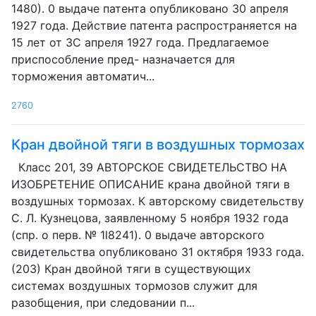
1480). 0 выдаче патента опубликовано 30 апреля
1927 года. Действие патента распространяется на
15 лет от ЗС апреля 1927 года. Предлагаемое
приспособление пред- назначается для
торможения автоматич...
2760
Кран двойной тяги в воздушных тормозах
Класс 201, 39 АВТОРСКОЕ СВИДЕТЕЛЬСТВО НА
ИЗОБРЕТЕНИЕ ОПИСАНИЕ крана двойной тяги в
воздушных тормозах. К авторскому свидетельству
С. Л. Кузнецова, заявленному 5 ноября 1932 года
(спр. о перв. № 1l8241). 0 выдаче авторского
свидетельства опубликовано 31 октября 1933 года.
(203) Кран двойной тяги в существующих
системах воздушных тормозов служит для
разобщения, при следовании п...