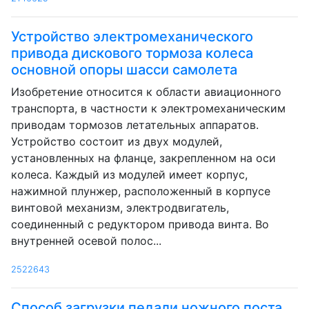
Устройство электромеханического
привода дискового тормоза колеса
основной опоры шасси самолета
Изобретение относится к области авиационного
транспорта, в частности к электромеханическим
приводам тормозов летательных аппаратов.
Устройство состоит из двух модулей,
установленных на фланце, закрепленном на оси
колеса. Каждый из модулей имеет корпус,
нажимной плунжер, расположенный в корпусе
винтовой механизм, электродвигатель,
соединенный с редуктором привода винта. Во
внутренней осевой полос...
2522643
Способ загрузки педали ножного поста