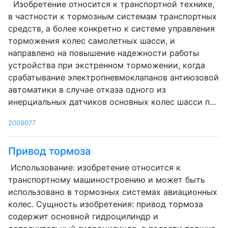
Изобретение относится к транспортной технике,
в частности к тормозным системам транспортных
средств, а более конкретно к системе управления
торможения колес самолетных шасси, и
направлено на повышение надежности работы
устройства при экстренном торможении, когда
срабатывание электропневмоклапанов антиюзовой
автоматики в случае отказа одного из
инерциальных датчиков основных колес шасси п...
2009077
Привод тормоза
Использование: изобретение относится к
транспортному машиностроению и может быть
использовано в тормозных системах авиационных
колес. Сущность изобретения: привод тормоза
содержит основной гидроцилиндр и