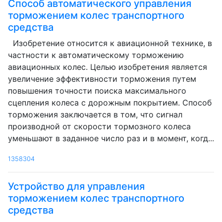
Способ автоматического управления
торможением колес транспортного
средства
Изобретение относится к авиационной технике, в
частности к автоматическому торможению
авиационных колес. Целью изобретения является
увеличение эффективности торможения путем
повышения точности поиска максимального
сцепления колеса с дорожным покрытием. Способ
торможения заключается в том, что сигнал
производной от скорости тормозного колеса
уменьшают в заданное число раз и в момент, когд...
1358304
Устройство для управления
торможением колес транспортного
средства