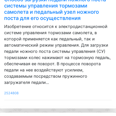
системы управления тормозами
самолета и педальный узел ножного
поста для его осуществления
Изобретение относится к электродистанционной
системе управления тормозами самолета, в
которой применяется как педальный, так и
автоматический режим управления. Для загрузки
педали ножного поста системы управления (СУ)
тормозами колес нажимают на тормозную педаль,
обеспечивая ее поворот. В процессе поворота
педали на нее воздействуют усилием,
создаваемым посредством пружинного
загружателя педали...
2524808