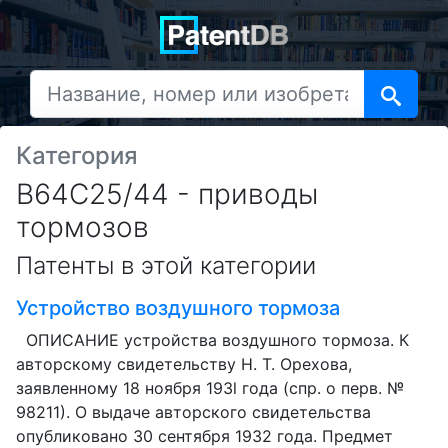
Категория
B64C25/44 - приводы
тормозов
Патенты в этой категории
Устройство воздушного тормоза
ОПИСАНИЕ устройства воздушного тормоза. К
авторскому свидетельству Н. Т. Орехова,
заявленному 18 ноября 193l года (спр. о перв. №
98211). О выдаче авторского свидетельства
опубликовано 30 сентября 1932 года. Предмет