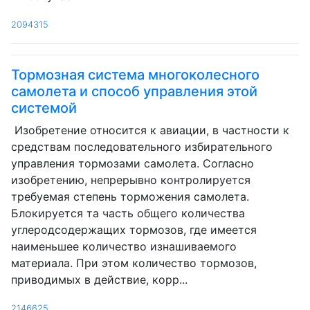
2094315
Тормозная система многоколесного
самолета и способ управления этой
системой
Изобретение относится к авиации, в частности к
средствам последовательного избирательного
управления тормозами самолета. Согласно
изобретению, непрерывно контролируется
требуемая степень торможения самолета.
Блокируется та часть общего количества
углеродсодержащих тормозов, где имеется
наименьшее количество изнашиваемого
материала. При этом количество тормозов,
приводимых в действие, корр...
2146625