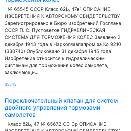
№ 65545 СССР Класс 62Ь, 47в1 ОПИСАНИЕ
ИЗОБРЕТЕНИЯ К АВТОРСКОМУ СВИДЕТЕЛЬСТВУ
Зарегистрировано в Бюро изобретений Госплана
СССР П. С. Пустоветов ГИДРАВЛИЧЕСКАЯ
СИСТЕМА ДЛЯ ТОРМОЖЕНИЯ КОЛЕС Заявлено 2
декабря 1943 года в Наркогяавпапром за Ко 9210
(330740) Опубликовано 31 декабря 1945 года
Изобретение относится к гидравлическим
системам для торможения колес самолета,
заключающи...
65545
Переключательный клапан для систем
двойного управления тормозами
самолетов
Класс б2Ь, 47 № 65672 СС Ср ОПИСАНИЕ