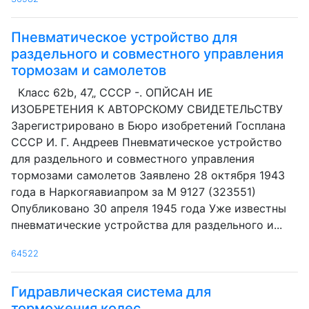
Пневматическое устройство для
раздельного и совместного управления
тормозам и самолетов
Класс 62b, 47„ СССР -. ОПЙСАН ИЕ
ИЗОБРЕТЕНИЯ К АВТОРСКОМУ СВИДЕТЕЛЬСТВУ
Зарегистрировано в Бюро изобретений Госплана
СССР И. Г. Андреев Пневматическое устройство
для раздельного и совместного управления
тормозами самолетов Заявлено 28 октября 1943
года в Наркогяавиапром за M 9127 (323551)
Опубликовано 30 апреля 1945 года Уже известны
пневматические устройства для раздельного и...
64522
Гидравлическая система для
торможения колес