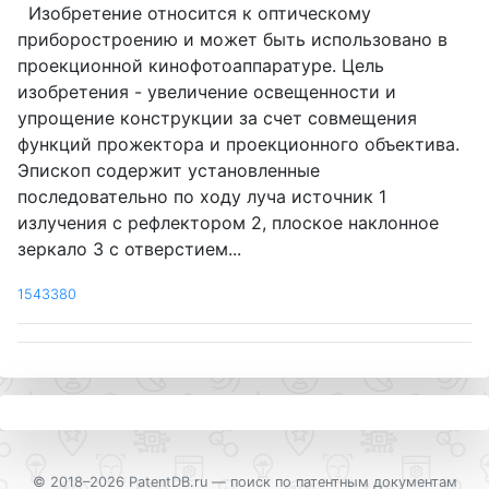
Изобретение относится к оптическому
приборостроению и может быть использовано в
проекционной кинофотоаппаратуре. Цель
изобретения - увеличение освещенности и
упрощение конструкции за счет совмещения
функций прожектора и проекционного объектива.
Эпископ содержит установленные
последовательно по ходу луча источник 1
излучения с рефлектором 2, плоское наклонное
зеркало 3 с отверстием...
1543380
© 2018–2026 PatentDB.ru —
поиск по патентным документам