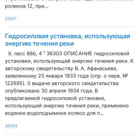
роликов 12, при...
27617
Гидросиловая установка, использующая
энергию течения реки
Х. ласс 88b, 4 ¹ 36303 ОПИСАНИЕ гидросиловой
установки, использующей энергию течения реки. К
авторскому свидетельству В. А. Афанасьева,
заявленному 25 января 1933 года (спр. о перв. №
122695). 0 выдаче авторского свидетельства
опубликовано 30 апреля 1934 года. В
предлагаемой гидросиловой установке,
использующей энергию течения реки, применено
водяное водоподъемное колесо для п...
36303