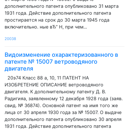
дополнительного патента опубликовано 31 марта
1931 года. Действие дополнительного патента
простирается на срок до 30 марта 1945 года
включительно. ные вЂ” Н, при чем...
20038
Видоизменение охарактеризованного в
патенте № 15007 ветроводяного
двигателя
20э74 Класс 88 а, 10, 11 ПАТЕНТ НА
ИЗОБРЕТЕНИЕ ОПИСАНИЕ ветроводяного
двигателя. К дополнительному патенту Д. В.
Радигияа, заявленному 12 декабря 1928 года (заяв.
свид. № Зб874). Основной патент на имя того же
лица от 30 апреля 1930 года за № 15007. О выдаче
дополнительного патента опубликовано 30 апреля
1931 года. Действие дополнительного патента