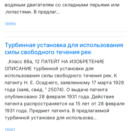
водяным двигателям со складными перьями или
.лопастями. В предлаг...
18666
Турбинная установка для использования
силы свободного течения рек
,Класс 88а, 12 ПАТЕЙТ НА ИЗОБРЕТЕНИЕ
ОПИСАНИЕ турбинной установки для
использования силы свободного течения рек. К
патенту Н. Е. Осадчего, заявленному 17 марта 1928
года (заяв, свид. ¹ 25074). О выдаче патента
опубликовано 28 февраля 1931 года. Действие
патента распространяется на 15 лет от 28 февраля
1931 года. Предмет патента. В предлагаемой
турбинной установке для использова...
19561