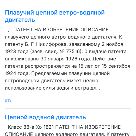
Плавучий цепной ветро-водяной
двигатель
, . ПАТЕНТ НА ИЗОБРЕТЕНИЕ ОПИСАНИЕ
плавучего цепного ветро-водяного двигателя. К
патенту Б. Г. Никифорова, заявленному 2 ноября
1923 года (заяв. свид. № 77516). 0 выдаче патента
опубликовано 30 января 1926 года. Действие
патента распространяется на 15 лет от 15 сентября
1924 года. Предлагаемый плавучий цепной
ветроводяной двигатель имеет целью
использование силы воды и ветра дл...
913
Цепной водяной двигатель
Класс 88-а Хо 1821 ПАТЕНТ НА ИЗОБРЕТЕНИЕ
ОПИСАНИЕ цепного водяного двигателя. К патенту