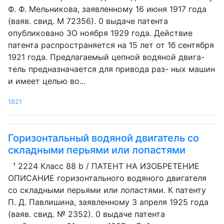
Ф. Ф. Мельникова, заявленному 16 июня 1917 года
(ваяв. свид. М 72356). 0 выдаче патента
опубликовано ЗО ноября 1929 года. Действие
патента распространяется на 15 лет от 1б сентября
1921 года. Предлагаемый цепной водяной двига-
тель предназначается для привода раз- ных машин
и имеет целью во...
1821
Горизонтальный водяной двигатель со
складными перьями или лопастями
¹ 2224 Класс 88 b / ПАТЕНТ НА ИЗОБРЕТЕНИЕ
ОПИСАНИЕ горизонтального водяного двигателя
со складными перьями или лопастями. К патенту
П. Д. Павлишина, заявленному 3 апреля 1925 года
(ваяв. свид. № 2352). 0 выдаче патента