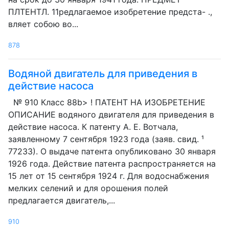
ПЛТЕНТЛ. 11редлагаемое изобретение предста- .,
вляет собою во...
878
Водяной двигатель для приведения в
действие насоса
№ 910 Класс 88b> ! ПАТЕНТ НА ИЗОБРЕТЕНИЕ
ОПИСАНИЕ водяного двигателя для приведения в
действие насоса. К патенту А. Е. Вотчала,
заявленному 7 сентября 1923 года (заяв. свид. ¹
77233). О выдаче патента опубликовано 30 января
1926 года. Действие патента распространяется на
15 лет от 15 сентября 1924 г. Для водоснабжения
мелких селений и для орошения полей
предлагается двигатель,...
910