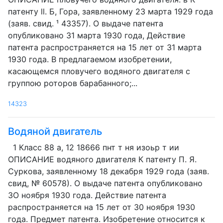
патенту ll. Б, Гора, заявленному 23 марта 1929 года
(заяв. свид. ¹ 43357). О выдаче патента
опубликовано 31 марта 1930 года, Действие
патента распространяется на 15 лет от 31 марта
1930 года. В предлагаемом изобретении,
касающемся пловучего водяного двигателя с
группою роторов барабанного;...
14323
Водяной двигатель
1 Класс 88 а, 12 18666 пнт т ня изоьр т ии
ОПИСАНИЕ водяного двигателя К патенту П. Я.
Суркова, заявленному 18 декабря 1929 года (заяв.
свид, № 60578). О выдаче патента опубликовано
ЗО ноября 1930 года. Действие патента
распространяется на 15 лет от 30 ноября 1930
года. Предмет патента. Изобретение относится к