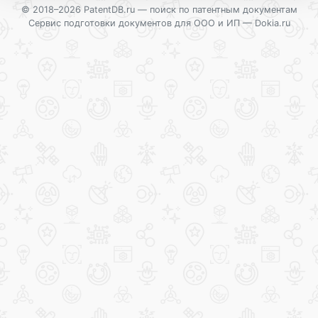
© 2018–2026 PatentDB.ru —
поиск по патентным документам
Сервис подготовки документов для ООО и ИП —
Dokia.ru