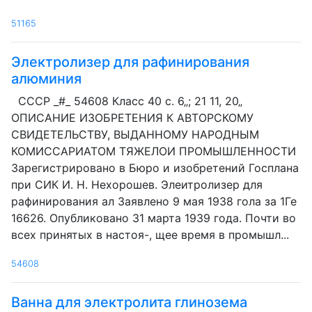
51165
Электролизер для рафинирования
алюминия
СССР _#_ 54608 Класс 40 с. 6„; 21 11, 20„
ОПИСАНИЕ ИЗОБРЕТЕНИЯ К АВТОРСКОМУ
СВИДЕТЕЛЬСТВУ, ВЫДАННОМУ НАРОДНЫМ
КОМИССАРИАТОМ ТЯЖЕЛОИ ПРОМЫШЛЕННОСТИ
Зарегистрировано в Бюро и изобретений Госплана
при СИК И. Н. Нехорошев. Элеитролизер для
рафинирования ал Заявлено 9 мая 1938 гола за 1Ге
16626. Опубликовано 31 марта 1939 года. Почти во
всех принятых в настоя-, щее время в промышл...
54608
Ванна для электролита глинозема