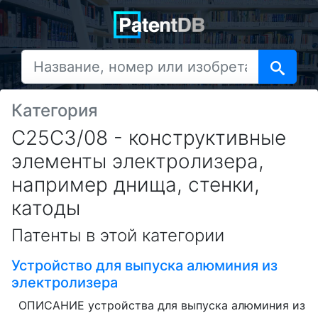
Категория
C25C3/08 - конструктивные
элементы электролизера,
например днища, стенки,
катоды
Патенты в этой категории
Устройство для выпуска алюминия из
электролизера
ОПИСАНИЕ устройства для выпуска алюминия из