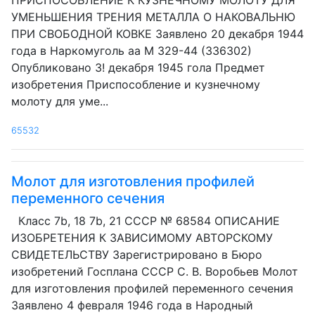
ПРИСПОСОБЛЕНИЕ К КУЗНЕЧНОМУ МОЛОТУ ДЛЯ
УМЕНЬШЕНИЯ ТРЕНИЯ МЕТАЛЛА О НАКОВАЛЬНЮ
ПРИ СВОБОДНОЙ КОВКЕ Заявлено 20 декабря 1944
года в Наркомуголь аа М 329-44 (336302)
Опубликовано 3! декабря 1945 гола Предмет
изобретения Приспособление и кузнечному
молоту для уме...
65532
Молот для изготовления профилей
переменного сечения
Класс 7b, 18 7b, 21 СССР № 68584 ОПИСАНИЕ
ИЗОБРЕТЕНИЯ К ЗАВИСИМОМУ АВТОРСКОМУ
СВИДЕТЕЛЬСТВУ Зарегистрировано в Бюро
изобретений Госплана СССР С. В. Воробьев Молот
для изготовления профилей переменного сечения
Заявлено 4 февраля 1946 года в Народный