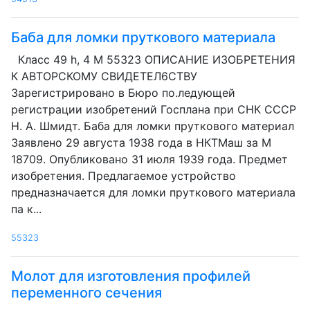
Баба для ломки пруткового материала
Класс 49 h, 4 М 55323 ОПИСАНИЕ ИЗОБРЕТЕНИЯ
К АВТОРСКОМУ СВИДЕТЕЛ6СТВУ
Зарегистрировано в Бюро по.ледующей
регистрации изобретений Госплана при СНК СССР
H. А. Шмидт. Баба для ломки пруткового материал
Заявлено 29 августа 1938 года в НКТМаш за M
18709. Опубликовано 31 июля 1939 года. Предмет
изобретения. Предлагаемое устройство
предназначается для ломки пруткового материала
па к...
55323
Молот для изготовления профилей
переменного сечения